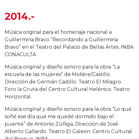
2014.-
Música original para el homenaje nacional a
Guillermina Bravo “Recordando a Guillermina
Bravo” en el Teatro del Palacio de Bellas Artes. INBA
CONACULTA
Música original y diseño sonoro para la obra “La
escuela de las mujeres” de Moliére/Castillo.
Dirección de Germán Castillo. Teatro El Milagro.
Foro la Gruta del Centro Cultural Helénico. Teatro
Horizontal.
Música original y diseño sonoro para la obra “Lo qué
soñé ese día que me quedé dormido bajo el
puente” de Antonio Zúñiga, Dirección de José
Alberto Gallardo. Teatro El Galeon. Centro Cultural
del Bosque. INBA