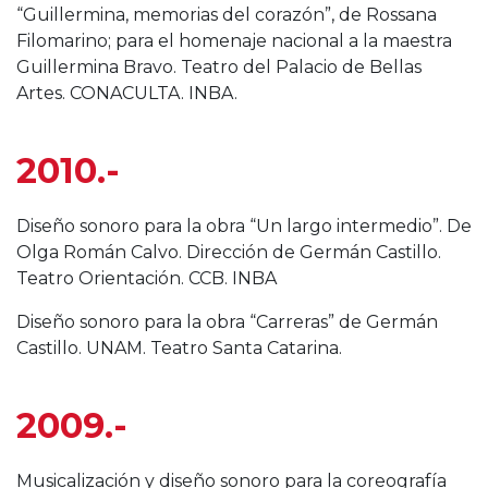
“Guillermina, memorias del corazón”, de Rossana
Filomarino; para el homenaje nacional a la maestra
Guillermina Bravo. Teatro del Palacio de Bellas
Artes. CONACULTA. INBA.
2010.-
Diseño sonoro para la obra “Un largo intermedio”. De
Olga Román Calvo. Dirección de Germán Castillo.
Teatro Orientación. CCB. INBA
Diseño sonoro para la obra “Carreras” de Germán
Castillo. UNAM. Teatro Santa Catarina.
2009.-
Musicalización y diseño sonoro para la coreografía