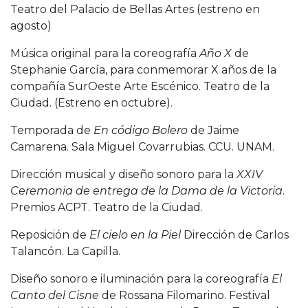
Teatro del Palacio de Bellas Artes (estreno en
agosto)
Música original para la coreografía
Año X
de
Stephanie García, para conmemorar X años de la
compañía SurOeste Arte Escénico. Teatro de la
Ciudad. (Estreno en octubre).
Temporada de
En código Bolero
de Jaime
Camarena. Sala Miguel Covarrubias. CCU. UNAM.
Dirección musical y diseño sonoro para la
XXIV
Ceremonia de entrega de la Dama de la Victoria
.
Premios ACPT. Teatro de la Ciudad.
Reposición de
El cielo en la Piel
Dirección de Carlos
Talancón. La Capilla.
Diseño sonoro e iluminación para la coreografía
El
Canto del Cisne
de Rossana Filomarino. Festival