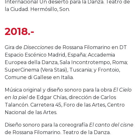
Internacional Un desierto para la Danza. Teatro de
la Ciudad. Hermósillo, Son.
2018.-
Gira de
Disecciones
de Rossana Filomarino en DT
Espacio Escénico Madrid, España; Accademia
Europea della Danza, Sala Incontrotempo, Roma;
SuperCinema (Vera Stasi), Tuscania; y Frontoio,
Comune di Gallese en Italia.
Música original y diseño sonoro para la obra
El Cielo
en la piel
de Edgar Chías, dirección de Carlos
Talancón. Carretera 45, Foro de las Artes, Centro
Nacional de las Artes.
Diseño sonoro para la coreografía
El canto del cisne
de Rossana Filomarino. Teatro de la Danza.