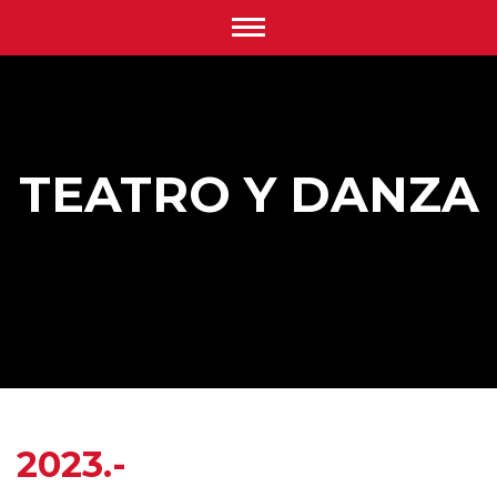
TEATRO Y DANZA
2023.-