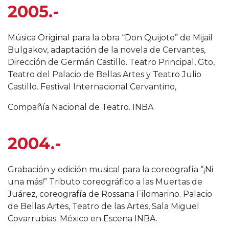
2005.-
Música Original para la obra “Don Quijote” de Mijail
Bulgakov, adaptación de la novela de Cervantes,
Dirección de Germán Castillo. Teatro Principal, Gto,
Teatro del Palacio de Bellas Artes y Teatro Julio
Castillo. Festival Internacional Cervantino,
Compañía Nacional de Teatro. INBA
2004.-
Grabación y edición musical para la coreografía “¡Ni
una más!” Tributo coreográfico a las Muertas de
Juárez, coreografía de Rossana Filomarino. Palacio
de Bellas Artes, Teatro de las Artes, Sala Miguel
Covarrubias. México en Escena INBA.