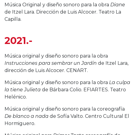
Música Original y diseño sonoro para la obra
Diane
de Itzel Lara. Dirección de Luis Alcocer. Teatro La
Capilla.
2021.-
Música original y diseño sonoro para la obra
Instrucciones para sembrar un Jardín
de Itzel Lara,
dirección de Luis Alcocer. CENART.
Música original y diseño sonoro para la obra
La culpa
la tiene Julieta
de Bárbara Colio. EFIARTES. Teatro
Helénico.
Música original y diseño sonoro para la coreografía
De blanco a nada
de Sofía Valto. Centro Cultural El
Hormiguero.