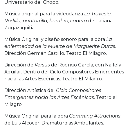
Universitario del Chopo.
Música original para la videodanza
La Travesía.
Rodilla, pantorrilla, hombro, cadera
de Tatiana
Zugazagoitia.
Música Original y diseño sonoro para la obra
La
enfermedad de la Muerte de Marguerite Duras
.
Dirección Germán Castillo. Teatro El Milagro.
Dirección de
Versus
de Rodrigo García, con Nallely
Aguilar. Dentro del Ciclo Compositores Emergentes
hacia las Artes Escénicas. Teatro El Milagro.
Dirección Artística del
Ciclo Compositores
Emergentes hacia las Artes Escénicas
. Teatro el
Milagro.
Música Original para la obra
Comming Attractions
de Luis Alcocer. Dramaturgias Ambulantes.