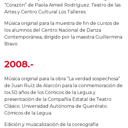
“Corazón” de Paola Aimeé Rodríguez. Teatro de las
Artes y Centro Cultural Los Talleres.
Música original para la muestra de fin de cursos de
los alumnos del Centro Nacional de Danza
Contemporánea, dirigido por la maestra Guillermina
Bravo.
2008.-
Música original para la obra “La verdad sospechosa”
de Juan Ruíz de Alarcón para la conmemoración de
los 50 años de los Cómicos de la Legua y
presentación de la Compañía Estatal de Teatro
Clásico. Universidad Autónoma de Querérato.
Cómicos de la Legua.
Edición y musicalización de la coreografía