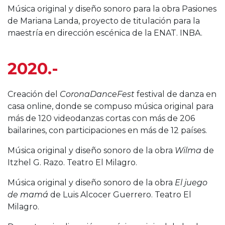
Música original y diseño sonoro para la obra Pasiones
de Mariana Landa, proyecto de titulación para la
maestría en dirección escénica de la ENAT. INBA.
2020.-
Creación del
CoronaDanceFest
festival de danza en
casa online, donde se compuso música original para
más de 120 videodanzas cortas con más de 206
bailarines, con participaciones en más de 12 países.
Música original y diseño sonoro de la obra
Wilma
de
Itzhel G. Razo. Teatro El Milagro.
Música original y diseño sonoro de la obra
El juego
de mamá
de Luis Alcocer Guerrero. Teatro El
Milagro.