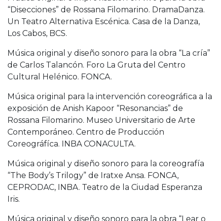
“Disecciones” de Rossana Filomarino. DramaDanza.
Un Teatro Alternativa Escénica. Casa de la Danza,
Los Cabos, BCS.
Música original y diseño sonoro para la obra “La cría”
de Carlos Talancón. Foro La Gruta del Centro
Cultural Helénico. FONCA.
Música original para la intervención coreográfica a la
exposición de Anish Kapoor “Resonancias” de
Rossana Filomarino. Museo Universitario de Arte
Contemporáneo. Centro de Producción
Coreográfíca. INBA CONACULTA.
Música original y diseño sonoro para la coreografía
“The Body’s Trilogy” de Iratxe Ansa. FONCA,
CEPRODAC, INBA. Teatro de la Ciudad Esperanza
Iris.
Música original y diseño sonoro para la obra “Lear o