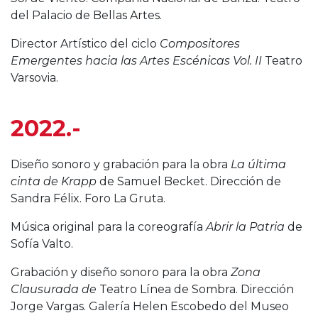
del Palacio de Bellas Artes.
Director Artístico del ciclo
Compositores
Emergentes hacia las Artes Escénicas Vol. II
Teatro
Varsovia.
2022.-
Diseño sonoro y grabación para la obra
La última
cinta de Krapp
de Samuel Becket. Dirección de
Sandra Félix. Foro La Gruta.
Música original para la coreografía
Abrir la Patria
de
Sofía Valto.
Grabación y diseño sonoro para la obra
Zona
Clausurada de
Teatro Línea de Sombra. Dirección
Jorge Vargas. Galería Helen Escobedo del Museo