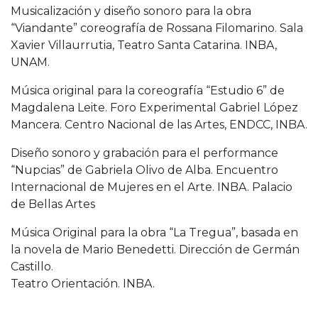
Musicalización y diseño sonoro para la obra
“Viandante” coreografía de Rossana Filomarino. Sala
Xavier Villaurrutia, Teatro Santa Catarina. INBA,
UNAM.
Música original para la coreografía “Estudio 6” de
Magdalena Leite. Foro Experimental Gabriel López
Mancera. Centro Nacional de las Artes, ENDCC, INBA.
Diseño sonoro y grabación para el performance
“Nupcias” de Gabriela Olivo de Alba. Encuentro
Internacional de Mujeres en el Arte. INBA. Palacio
de Bellas Artes
Música Original para la obra “La Tregua”, basada en
la novela de Mario Benedetti. Dirección de Germán
Castillo.
Teatro Orientación. INBA.