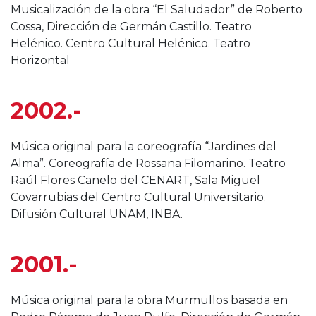
Musicalización de la obra “El Saludador” de Roberto
Cossa, Dirección de Germán Castillo. Teatro
Helénico. Centro Cultural Helénico. Teatro
Horizontal
2002.-
Música original para la coreografía “Jardines del
Alma”. Coreografía de Rossana Filomarino. Teatro
Raúl Flores Canelo del CENART, Sala Miguel
Covarrubias del Centro Cultural Universitario.
Difusión Cultural UNAM, INBA.
2001.-
Música original para la obra Murmullos basada en