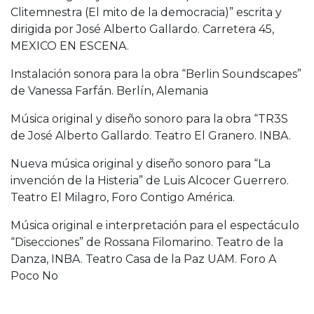
Clitemnestra (El mito de la democracia)” escrita y
dirigida por José Alberto Gallardo. Carretera 45,
MEXICO EN ESCENA.
Instalación sonora para la obra “Berlin Soundscapes”
de Vanessa Farfán. Berlín, Alemania
Música original y diseño sonoro para la obra “TR3S
de José Alberto Gallardo. Teatro El Granero. INBA.
Nueva música original y diseño sonoro para “La
invención de la Histeria” de Luis Alcocer Guerrero.
Teatro El Milagro, Foro Contigo América.
Música original e interpretación para el espectáculo
“Disecciones” de Rossana Filomarino. Teatro de la
Danza, INBA. Teatro Casa de la Paz UAM. Foro A
Poco No