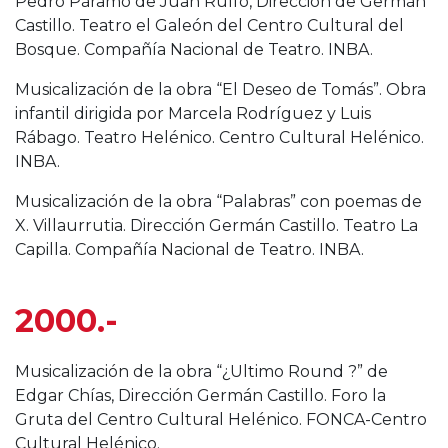
Pedro Páramo de Juan Rulfo, Dirección de Germán
Castillo. Teatro el Galeón del Centro Cultural del
Bosque. Compañía Nacional de Teatro. INBA.
Musicalización de la obra “El Deseo de Tomás”. Obra
infantil dirigida por Marcela Rodríguez y Luis
Rábago. Teatro Helénico. Centro Cultural Helénico.
INBA.
Musicalización de la obra “Palabras” con poemas de
X. Villaurrutia. Dirección Germán Castillo. Teatro La
Capilla. Compañía Nacional de Teatro. INBA.
2000.-
Musicalización de la obra “¿Ultimo Round ?” de
Edgar Chías, Dirección Germán Castillo. Foro la
Gruta del Centro Cultural Helénico. FONCA-Centro
Cultural Helénico.