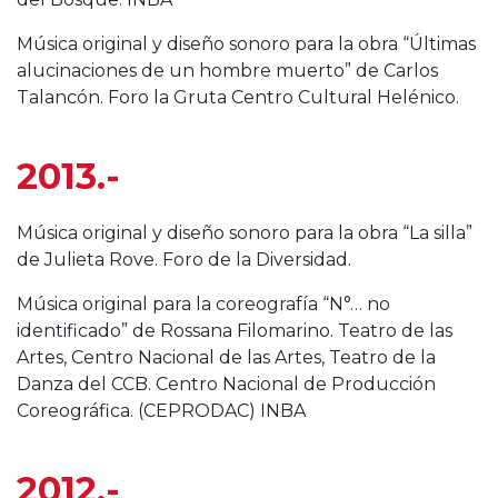
Música original y diseño sonoro para la obra “Últimas
alucinaciones de un hombre muerto” de Carlos
Talancón. Foro la Gruta Centro Cultural Helénico.
2013.-
Música original y diseño sonoro para la obra “La silla”
de Julieta Rove. Foro de la Diversidad.
Música original para la coreografía “N°… no
identificado” de Rossana Filomarino. Teatro de las
Artes, Centro Nacional de las Artes, Teatro de la
Danza del CCB. Centro Nacional de Producción
Coreográfica. (CEPRODAC) INBA
2012.-