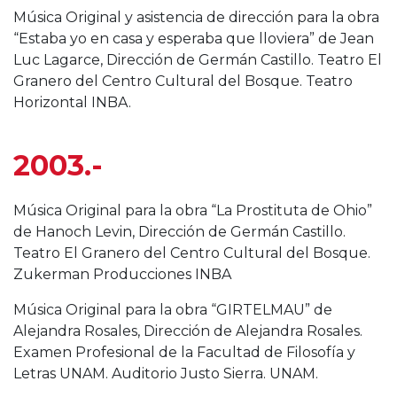
Música Original y asistencia de dirección para la obra
“Estaba yo en casa y esperaba que lloviera” de Jean
Luc Lagarce, Dirección de Germán Castillo. Teatro El
Granero del Centro Cultural del Bosque. Teatro
Horizontal INBA.
2003.-
Música Original para la obra “La Prostituta de Ohio”
de Hanoch Levin, Dirección de Germán Castillo.
Teatro El Granero del Centro Cultural del Bosque.
Zukerman Producciones INBA
Música Original para la obra “GIRTELMAU” de
Alejandra Rosales, Dirección de Alejandra Rosales.
Examen Profesional de la Facultad de Filosofía y
Letras UNAM. Auditorio Justo Sierra. UNAM.