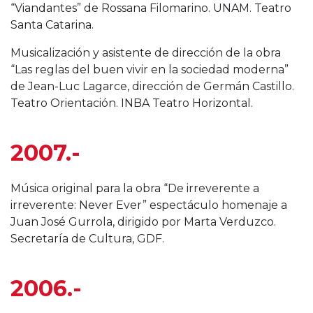
“Viandantes” de Rossana Filomarino. UNAM. Teatro
Santa Catarina.
Musicalización y asistente de dirección de la obra
“Las reglas del buen vivir en la sociedad moderna”
de Jean-Luc Lagarce, dirección de Germán Castillo.
Teatro Orientación. INBA Teatro Horizontal.
2007.-
Música original para la obra “De irreverente a
irreverente: Never Ever” espectáculo homenaje a
Juan José Gurrola, dirigido por Marta Verduzco.
Secretaría de Cultura, GDF.
2006.-