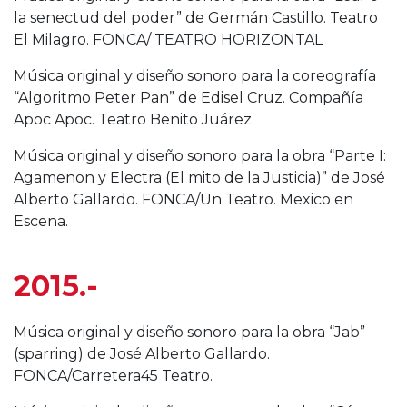
la senectud del poder” de Germán Castillo. Teatro
El Milagro. FONCA/ TEATRO HORIZONTAL
Música original y diseño sonoro para la coreografía
“Algoritmo Peter Pan” de Edisel Cruz. Compañía
Apoc Apoc. Teatro Benito Juárez.
Música original y diseño sonoro para la obra “Parte I:
Agamenon y Electra (El mito de la Justicia)” de José
Alberto Gallardo. FONCA/Un Teatro. Mexico en
Escena.
2015.-
Música original y diseño sonoro para la obra “Jab”
(sparring) de José Alberto Gallardo.
FONCA/Carretera45 Teatro.