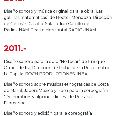
Diseño sonoro y música original para la obra “Las
gallinas matemáticas” de Héctor Mendoza. Dirección
de Germán Castillo. Sala Julián Carrillo de
RadioUNAM. Teatro Horizontal RADIOUNAM
2011.-
Diseño sonoro para la obra “No tocar” de Enrique
Olmos de Ita, Dirección de Ixchel de la Rosa. Teatro
La Capilla. ROCH PRODUCCIONES. INBA
Diseño sonoro sobre músicas etnográficas de Costa
de Marfil, Japón, México y Perú para la coreografía
“De hombres y algunos dioses” de Rossana
Filomarino.
Diseño sonoro y edición para la coreografía