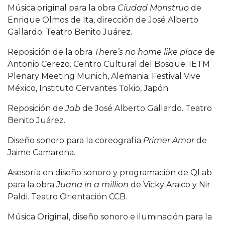
Música original para la obra
Ciudad Monstruo
de
Enrique Olmos de Ita, dirección de José Alberto
Gallardo. Teatro Benito Juárez.
Reposición de la obra
There’s no home like place
de
Antonio Cerezo. Centro Cultural del Bosque; IETM
Plenary Meeting Munich, Alemania; Festival Vive
México, Instituto Cervantes Tokio, Japón.
Reposición de
Jab
de José Alberto Gallardo. Teatro
Benito Juárez.
Diseño sonoro para la coreografía
Primer Amor
de
Jaime Camarena.
Asesoría en diseño sonoro y programación de QLab
para la obra
Juana in a million
de Vicky Araico y Nir
Paldi. Teatro Orientación CCB.
Música Original, diseño sonoro e iluminación para la