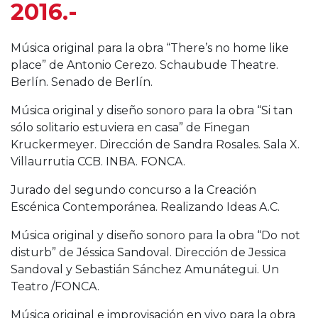
2016.-
Música original para la obra “There’s no home like
place” de Antonio Cerezo. Schaubude Theatre.
Berlín. Senado de Berlín.
Música original y diseño sonoro para la obra “Si tan
sólo solitario estuviera en casa” de Finegan
Kruckermeyer. Dirección de Sandra Rosales. Sala X.
Villaurrutia CCB. INBA. FONCA.
Jurado del segundo concurso a la Creación
Escénica Contemporánea. Realizando Ideas A.C.
Música original y diseño sonoro para la obra “Do not
disturb” de Jéssica Sandoval. Dirección de Jessica
Sandoval y Sebastián Sánchez Amunátegui. Un
Teatro /FONCA.
Música original e improvisación en vivo para la obra