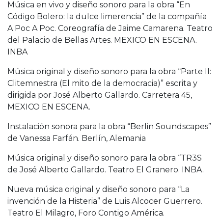
Música en vivo y diseño sonoro para la obra “En
Código Bolero: la dulce limerencia” de la compañía
A Poc A Poc. Coreografía de Jaime Camarena. Teatro
del Palacio de Bellas Artes. MEXICO EN ESCENA.
INBA
Música original y diseño sonoro para la obra “Parte II:
Clitemnestra (El mito de la democracia)” escrita y
dirigida por José Alberto Gallardo. Carretera 45,
MEXICO EN ESCENA.
Instalación sonora para la obra “Berlin Soundscapes”
de Vanessa Farfán. Berlín, Alemania
Música original y diseño sonoro para la obra “TR3S
de José Alberto Gallardo. Teatro El Granero. INBA.
Nueva música original y diseño sonoro para “La
invención de la Histeria” de Luis Alcocer Guerrero.
Teatro El Milagro, Foro Contigo América.