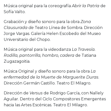
Música original para la coreografía
Abrir la Patria
de
Sofía Valto.
Grabación y diseño sonoro para la obra
Zona
Clausurada de
Teatro Línea de Sombra. Dirección
Jorge Vargas. Galería Helen Escobedo del Museo
Universitario del Chopo.
Música original para la videodanza
La Travesía.
Rodilla, pantorrilla, hombro, cadera
de Tatiana
Zugazagoitia.
Música Original y diseño sonoro para la obra
La
enfermedad de la Muerte de Marguerite Duras
.
Dirección Germán Castillo. Teatro El Milagro.
Dirección de
Versus
de Rodrigo García, con Nallely
Aguilar. Dentro del Ciclo Compositores Emergentes
hacia las Artes Escénicas. Teatro El Milagro.