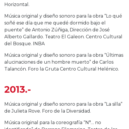
Horizontal.
Música original y diseño sonoro para la obra “Lo qué
soñé ese día que me quedé dormido bajo el
puente” de Antonio Zúñiga, Dirección de José
Alberto Gallardo. Teatro El Galeon. Centro Cultural
del Bosque. INBA
Música original y diseño sonoro para la obra “Últimas
alucinaciones de un hombre muerto” de Carlos
Talancón. Foro la Gruta Centro Cultural Helénico.
2013.-
Música original y diseño sonoro para la obra “La silla”
de Julieta Rove. Foro de la Diversidad.
Música original para la coreografía “N°… no