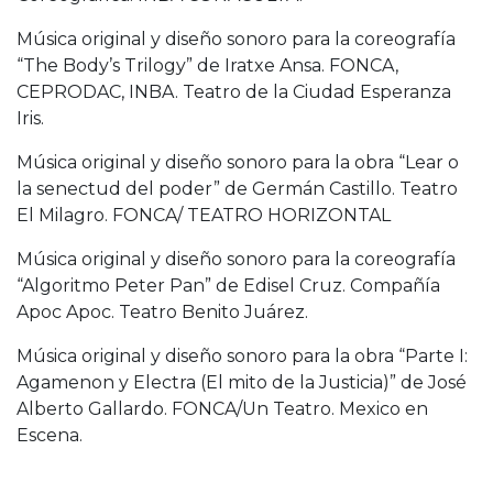
Música original y diseño sonoro para la coreografía
“The Body’s Trilogy” de Iratxe Ansa. FONCA,
CEPRODAC, INBA. Teatro de la Ciudad Esperanza
Iris.
Música original y diseño sonoro para la obra “Lear o
la senectud del poder” de Germán Castillo. Teatro
El Milagro. FONCA/ TEATRO HORIZONTAL
Música original y diseño sonoro para la coreografía
“Algoritmo Peter Pan” de Edisel Cruz. Compañía
Apoc Apoc. Teatro Benito Juárez.
Música original y diseño sonoro para la obra “Parte I:
Agamenon y Electra (El mito de la Justicia)” de José
Alberto Gallardo. FONCA/Un Teatro. Mexico en
Escena.