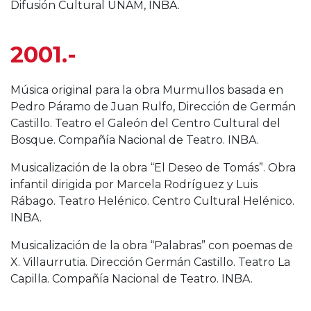
Difusión Cultural UNAM, INBA.
2001.-
Música original para la obra Murmullos basada en
Pedro Páramo de Juan Rulfo, Dirección de Germán
Castillo. Teatro el Galeón del Centro Cultural del
Bosque. Compañía Nacional de Teatro. INBA.
Musicalización de la obra “El Deseo de Tomás”. Obra
infantil dirigida por Marcela Rodríguez y Luis
Rábago. Teatro Helénico. Centro Cultural Helénico.
INBA.
Musicalización de la obra “Palabras” con poemas de
X. Villaurrutia. Dirección Germán Castillo. Teatro La
Capilla. Compañía Nacional de Teatro. INBA.