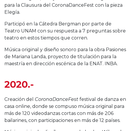
para la Clausura del CoronaDanceFest con la pieza
Elegía.
Participó en la Cátedra Bergman por parte de
Teatro UNAM con su respuesta a 7 preguntas sobre
teatro en estos tiempos que corren.
Música original y diseño sonoro para la obra Pasiones
de Mariana Landa, proyecto de titulación para la
maestría en dirección escénica de la ENAT. INBA.
2020.-
Creación del
CoronaDanceFest
festival de danza en
casa online, donde se compuso música original para
más de 120 videodanzas cortas con más de 206
bailarines, con participaciones en más de 12 países.