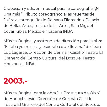
Grabación y edición musical para la coreografía “¡Ni
una más!” Tributo coreográfico a las Muertas de
Juárez, coreografía de Rossana Filomarino. Palacio
de Bellas Artes, Teatro de las Artes, Sala Miguel
Covarrubias. México en Escena INBA.
Música Original y asistencia de dirección para la obra
“Estaba yo en casa y esperaba que lloviera” de Jean
Luc Lagarce, Dirección de Germán Castillo. Teatro El
Granero del Centro Cultural del Bosque. Teatro
Horizontal INBA.
2003.-
Música Original para la obra “La Prostituta de Ohio”
de Hanoch Levin, Dirección de Germán Castillo.
Teatro El Granero del Centro Cultural del Bosque.