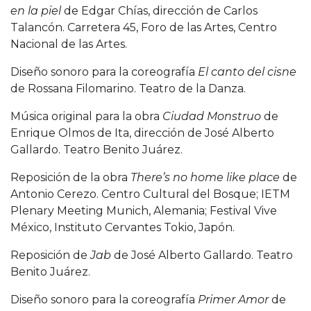
en la piel
de Edgar Chías, dirección de Carlos
Talancón. Carretera 45, Foro de las Artes, Centro
Nacional de las Artes.
Diseño sonoro para la coreografía
El canto del cisne
de Rossana Filomarino. Teatro de la Danza.
Música original para la obra
Ciudad Monstruo
de
Enrique Olmos de Ita, dirección de José Alberto
Gallardo. Teatro Benito Juárez.
Reposición de la obra
There’s no home like place
de
Antonio Cerezo. Centro Cultural del Bosque; IETM
Plenary Meeting Munich, Alemania; Festival Vive
México, Instituto Cervantes Tokio, Japón.
Reposición de
Jab
de José Alberto Gallardo. Teatro
Benito Juárez.
Diseño sonoro para la coreografía
Primer Amor
de