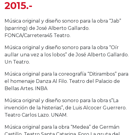
2015.-
Música original y diseño sonoro para la obra “Jab”
(sparring) de José Alberto Gallardo.
FONCA/Carretera45 Teatro.
Música original y diseño sonoro para la obra “Oír
aullar una vez a los lobos” de José Alberto Gallardo.
Un Teatro.
Música original para la coreografía “Ditirambos” para
el homenaje Danza Al Filo. Teatro del Palacio de
Bellas Artes. INBA
Música original y diseño sonoro para la obra s”La
invención de la histerias”, de Luis Alcocer Guerrero.
Teatro Carlos Lazo. UNAM.
Música original para la obra “Medea” de Germán
Castillo. Teatro Santa Catarina. Foro La gruta del