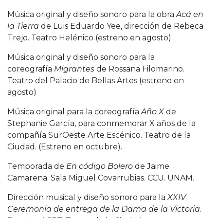
Música original y diseño sonoro para la obra
Acá en
la Tierra
de Luis Eduardo Yee, dirección de Rebeca
Trejo. Teatro Helénico (estreno en agosto).
Música original y diseño sonoro para la
coreografía
Migrantes
de Rossana Filomarino.
Teatro del Palacio de Bellas Artes (estreno en
agosto)
Música original para la coreografía
Año X
de
Stephanie García, para conmemorar X años de la
compañía SurOeste Arte Escénico. Teatro de la
Ciudad. (Estreno en octubre).
Temporada de
En código Bolero
de Jaime
Camarena. Sala Miguel Covarrubias. CCU. UNAM.
Dirección musical y diseño sonoro para la
XXIV
Ceremonia de entrega de la Dama de la Victoria
.