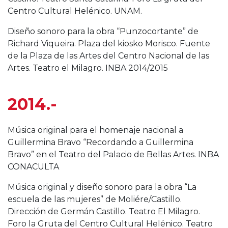
Centro Cultural Helénico. UNAM.
Diseño sonoro para la obra “Punzocortante” de
Richard Viqueira. Plaza del kiosko Morisco. Fuente
de la Plaza de las Artes del Centro Nacional de las
Artes. Teatro el Milagro. INBA 2014/2015
2014.-
Música original para el homenaje nacional a
Guillermina Bravo “Recordando a Guillermina
Bravo” en el Teatro del Palacio de Bellas Artes. INBA
CONACULTA
Música original y diseño sonoro para la obra “La
escuela de las mujeres” de Moliére/Castillo.
Dirección de Germán Castillo. Teatro El Milagro.
Foro la Gruta del Centro Cultural Helénico. Teatro