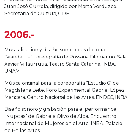
Juan José Gurrola, dirigido por Marta Verduzco.
Secretaría de Cultura, GDF.
2006.-
Musicalización y diseño sonoro para la obra
“Viandante” coreografía de Rossana Filomarino. Sala
Xavier Villaurrutia, Teatro Santa Catarina. INBA,
UNAM.
Música original para la coreografía “Estudio 6” de
Magdalena Leite. Foro Experimental Gabriel López
Mancera. Centro Nacional de las Artes, ENDCC, INBA.
Diseño sonoro y grabación para el performance
“Nupcias” de Gabriela Olivo de Alba. Encuentro
Internacional de Mujeres en el Arte. INBA. Palacio
de Bellas Artes