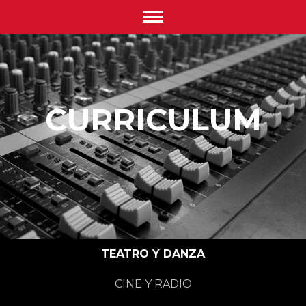
CURRICULUM
TEATRO Y DANZA
CINE Y RADIO