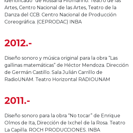
identificado” de Rossana Filomarino. Teatro de las
Artes, Centro Nacional de las Artes, Teatro de la
Danza del CCB. Centro Nacional de Producción
Coreográfica. (CEPRODAC) INBA
2012.-
Diseño sonoro y música original para la obra “Las
gallinas matemáticas” de Héctor Mendoza. Dirección
de Germán Castillo. Sala Julián Carrillo de
RadioUNAM. Teatro Horizontal RADIOUNAM
2011.-
Diseño sonoro para la obra “No tocar” de Enrique
Olmos de Ita, Dirección de Ixchel de la Rosa. Teatro
La Capilla. ROCH PRODUCCIONES. INBA