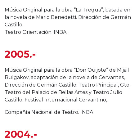
Música Original para la obra “La Tregua”, basada en
la novela de Mario Benedetti. Dirección de Germán
Castillo.
Teatro Orientación. INBA.
2005.-
Música Original para la obra “Don Quijote” de Mijail
Bulgakov, adaptación de la novela de Cervantes,
Dirección de Germán Castillo. Teatro Principal, Gto,
Teatro del Palacio de Bellas Artes y Teatro Julio
Castillo. Festival Internacional Cervantino,
Compañía Nacional de Teatro. INBA
2004.-