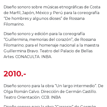
Diseño sonoro sobre músicas etnográficas de Costa
de Marfil, Japón, México y Perú para la coreografía
“De hombres y algunos dioses” de Rossana
Filomarino.
Diseño sonoro y edición para la coreografía
“Guillermina, memorias del corazón”, de Rossana
Filomarino; para el homenaje nacional a la maestra
Guillermina Bravo. Teatro del Palacio de Bellas
Artes. CONACULTA. INBA.
2010.-
Diseño sonoro para la obra “Un largo intermedio”. De
Olga Román Calvo. Dirección de Germán Castillo.
Teatro Orientación. CCB. INBA
Diseño sonoro para la obra “Carreras” de Germán