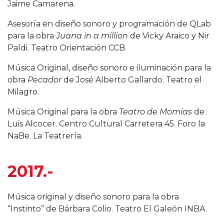
Jaime Camarena.
Asesoría en diseño sonoro y programación de QLab
para la obra
Juana in a million
de Vicky Araico y Nir
Paldi. Teatro Orientación CCB.
Música Original, diseño sonoro e iluminación para la
obra
Pecador
de José Alberto Gallardo. Teatro el
Milagro.
Música Original para la obra
Teatro de Momias
de
Luis Alcocer. Centro Cultural Carretera 45. Foro la
NaBe. La Teatrería.
2017.-
Música original y diseño sonoro para la obra
“Instinto” de Bárbara Colio. Teatro El Galeón INBA.