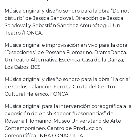
Música original y diseño sonoro para la obra “Do not
disturb” de Jéssica Sandoval. Dirección de Jessica
Sandoval y Sebastián Sánchez Amunátegui. Un
Teatro /FONCA.
Música original e improvisación en vivo para la obra
“Disecciones” de Rossana Filomarino. DramaDanza.
Un Teatro Alternativa Escénica. Casa de la Danza,
Los Cabos, BCS.
Música original y diseño sonoro para la obra “La cría”
de Carlos Talancón. Foro La Gruta del Centro
Cultural Helénico. FONCA.
Música original para la intervención coreográfica a la
exposición de Anish Kapoor “Resonancias” de
Rossana Filomarino. Museo Universitario de Arte
Contemporáneo. Centro de Producción
Coreográfíca. INBA CONACULTA.