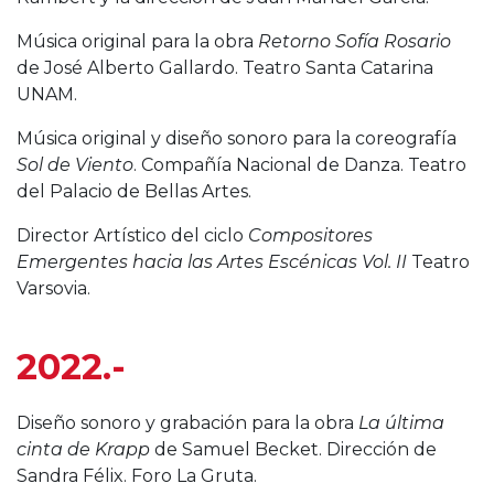
Música original para la obra
Retorno Sofía Rosario
de José Alberto Gallardo. Teatro Santa Catarina
UNAM.
Música original y diseño sonoro para la coreografía
Sol de Viento
. Compañía Nacional de Danza. Teatro
del Palacio de Bellas Artes.
Director Artístico del ciclo
Compositores
Emergentes hacia las Artes Escénicas Vol. II
Teatro
Varsovia.
2022.-
Diseño sonoro y grabación para la obra
La última
cinta de Krapp
de Samuel Becket. Dirección de
Sandra Félix. Foro La Gruta.