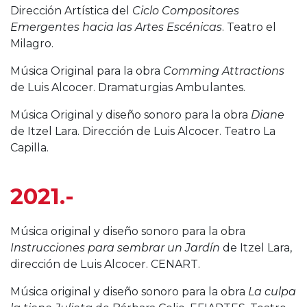
Dirección Artística del
Ciclo Compositores
Emergentes hacia las Artes Escénicas
. Teatro el
Milagro.
Música Original para la obra
Comming Attractions
de Luis Alcocer. Dramaturgias Ambulantes.
Música Original y diseño sonoro para la obra
Diane
de Itzel Lara. Dirección de Luis Alcocer. Teatro La
Capilla.
2021.-
Música original y diseño sonoro para la obra
Instrucciones para sembrar un Jardín
de Itzel Lara,
dirección de Luis Alcocer. CENART.
Música original y diseño sonoro para la obra
La culpa