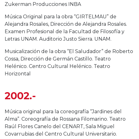
Zukerman Producciones INBA
Música Original para la obra “GIRTELMAU” de
Alejandra Rosales, Dirección de Alejandra Rosales.
Examen Profesional de la Facultad de Filosofía y
Letras UNAM. Auditorio Justo Sierra. UNAM.
Musicalización de la obra “El Saludador” de Roberto
Cossa, Dirección de Germán Castillo. Teatro
Helénico. Centro Cultural Helénico. Teatro
Horizontal
2002.-
Música original para la coreografía “Jardines del
Alma”. Coreografía de Rossana Filomarino. Teatro
Raúl Flores Canelo del CENART, Sala Miguel
Covarrubias del Centro Cultural Universitario.