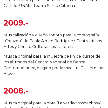
Castillo. UNAM. Teatro Santa Catarina.
2009.-
Musicalización y diseño sonoro para la coreografía
“Corazón” de Paola Aimeé Rodríguez. Teatro de las
Artes y Centro Cultural Los Talleres.
Música original para la muestra de fin de cursos de
los alumnos del Centro Nacional de Danza
Contemporánea, dirigido por la maestra Guillermina
Bravo.
2008.-
Música original para la obra “La verdad sospechosa”