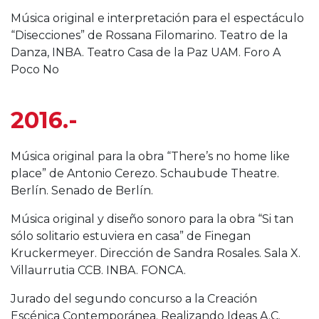
Música original e interpretación para el espectáculo
“Disecciones” de Rossana Filomarino. Teatro de la
Danza, INBA. Teatro Casa de la Paz UAM. Foro A
Poco No
2016.-
Música original para la obra “There’s no home like
place” de Antonio Cerezo. Schaubude Theatre.
Berlín. Senado de Berlín.
Música original y diseño sonoro para la obra “Si tan
sólo solitario estuviera en casa” de Finegan
Kruckermeyer. Dirección de Sandra Rosales. Sala X.
Villaurrutia CCB. INBA. FONCA.
Jurado del segundo concurso a la Creación
Escénica Contemporánea. Realizando Ideas A.C.